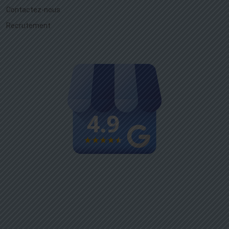
Contactez-nous
Recrutement