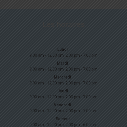
Les horaires
Lundi
9:00 am - 12:00 pm, 2:00 pm - 7:00 pm
Mardi
9:00 am - 12:00 pm, 2:00 pm - 7:00 pm
Mercredi
9:00 am - 12:00 pm, 2:00 pm - 7:00 pm
Jeudi
9:00 am - 12:00 pm, 2:00 pm - 7:00 pm
Vendredi
9:00 am - 12:00 pm, 2:00 pm - 7:00 pm
Samedi
9:00 am - 12:00 pm, 2:00 pm - 6:00 pm