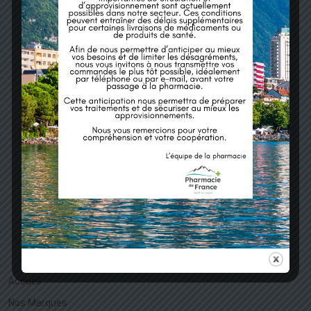
Menu
Accueil
Nos Marques